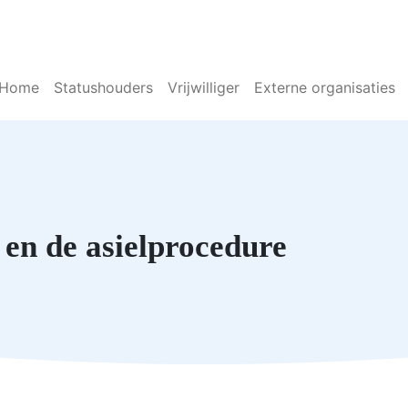
Home
Statushouders
Vrijwilliger
Externe organisaties
en de asielprocedure