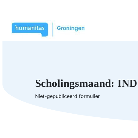
Scholingsmaand: IND 
Niet-gepubliceerd formulier