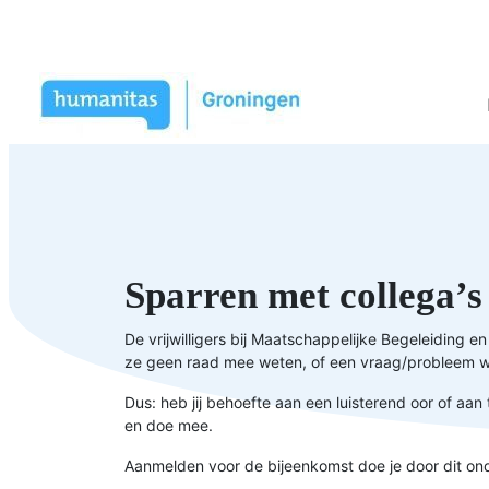
Sparren met collega’s
De vrijwilligers bij Maatschappelijke Begeleiding 
ze geen raad mee weten, of een vraag/probleem w
Dus: heb jij behoefte aan een luisterend oor of aan 
en doe mee.
Aanmelden voor de bijeenkomst doe je door dit onde