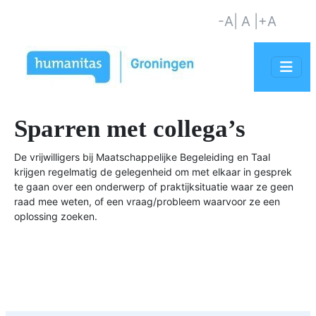
-A
| A |
+A
Sparren met collega’s
De vrijwilligers bij Maatschappelijke Begeleiding en Taal
krijgen regelmatig de gelegenheid om met elkaar in gesprek
te gaan over een onderwerp of praktijksituatie waar ze geen
raad mee weten, of een vraag/probleem waarvoor ze een
oplossing zoeken.