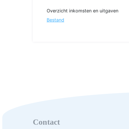
Overzicht inkomsten en uitgaven
Bestand
Contact