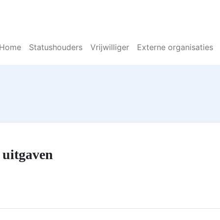
Home
Statushouders
Vrijwilliger
Externe organisaties
 uitgaven