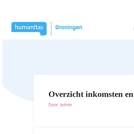
Overzicht inkomsten en
Door: admin