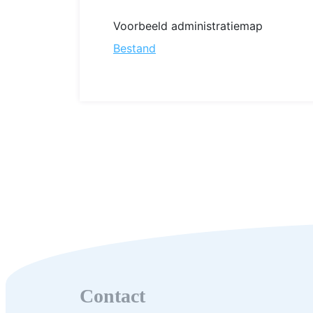
Voorbeeld administratiemap
Bestand
Contact