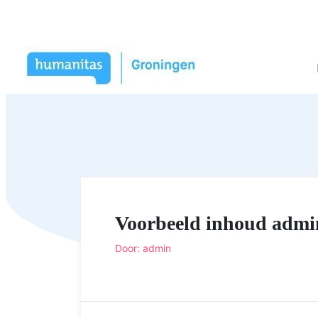
Voorbeeld inhoud admi
Door: admin