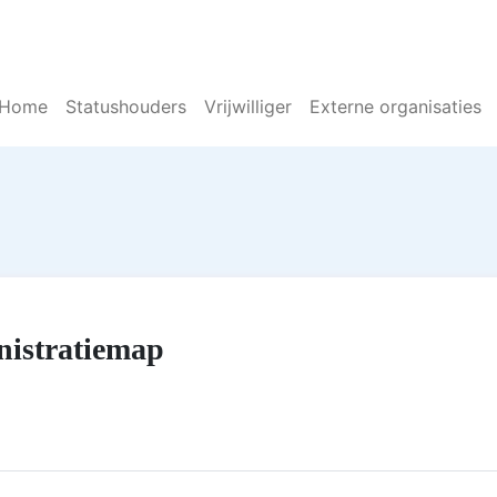
Home
Statushouders
Vrijwilliger
Externe organisaties
nistratiemap