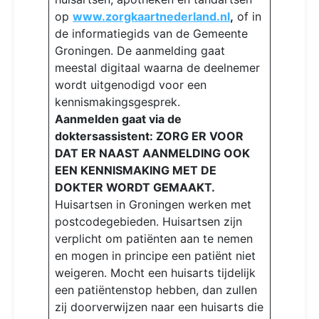
op
www.zorgkaartnederland.nl
,
of in
de informatiegids van de Gemeente
Groningen. De aanmelding gaat
meestal digitaal waarna de deelnemer
wordt uitgenodigd voor een
kennismakingsgesprek.
Aanmelden gaat via de
doktersassistent: ZORG ER VOOR
DAT ER NAAST AANMELDING OOK
EEN KENNISMAKING MET DE
DOKTER WORDT GEMAAKT.
Huisartsen in Groningen werken met
postcodegebieden. Huisartsen zijn
verplicht om patiënten aan te nemen
en mogen in principe een patiënt niet
weigeren. Mocht een huisarts tijdelijk
een patiëntenstop hebben, dan zullen
zij doorverwijzen naar een huisarts die