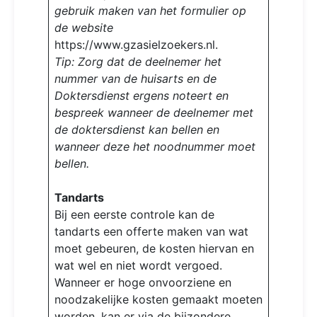
gebruik maken van het formulier op
de website
https://www.gzasielzoekers.nl.
Tip: Zorg dat de deelnemer het
nummer van de huisarts en de
Doktersdienst ergens noteert en
bespreek wanneer de deelnemer met
de doktersdienst kan bellen en
wanneer deze het noodnummer moet
bellen.
Tandarts
Bij een eerste controle kan de
tandarts een offerte maken van wat
moet gebeuren, de kosten hiervan en
wat wel en niet wordt vergoed.
Wanneer er hoge onvoorziene en
noodzakelijke kosten gemaakt moeten
worden, kan er via de bijzondere