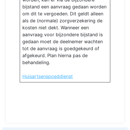
bijstand een aanvraag gedaan worden
om dit te vergoeden. Dit geldt alleen
als de (normale) zorgverzekering de
kosten niet dekt. Wanneer een
aanvraag voor bijzondere bijstand is
gedaan moet de deelnemer wachten
tot de aanvraag is goedgekeurd of
afgekeurd. Plan hierna pas de
behandeling.
Huisartsenspoeddienst