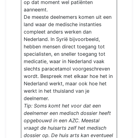
op dat moment wel patiënten
aanneemt.
De meeste deelnemers komen uit een
land waar de medische instanties
compleet anders werken dan
Nederland. In Syrië bijvoorbeeld,
hebben mensen direct toegang tot
specialisten, en sneller toegang tot
medicatie, waar in Nederland vaak
slechts paracetamol voorgeschreven
wordt. Bespreek met elkaar hoe het in
Nederland werkt, maar ook hoe het
werkt in het thuisland van je
deelnemer.
Tip: Soms komt het voor dat een
deelnemer een medisch dossier heeft
opgebouwd in een AZC. Meestal
vraagt de huisarts zelf het medisch
dossier op. De huis arts kan eventueel