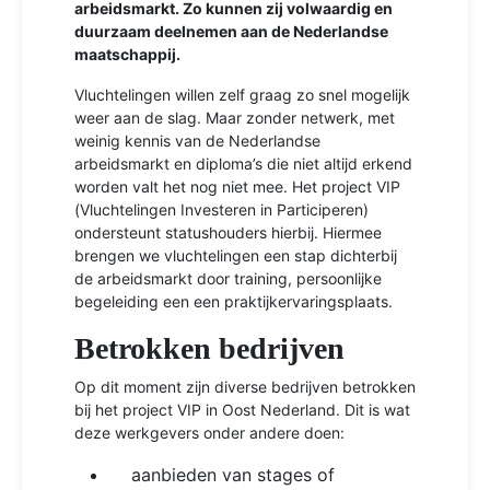
arbeidsmarkt. Zo kunnen zij volwaardig en
duurzaam deelnemen aan de Nederlandse
maatschappij.
Vluchtelingen willen zelf graag zo snel mogelijk
weer aan de slag. Maar zonder netwerk, met
weinig kennis van de Nederlandse
arbeidsmarkt en diploma’s die niet altijd erkend
worden valt het nog niet mee. Het project VIP
(Vluchtelingen Investeren in Participeren)
ondersteunt statushouders hierbij. Hiermee
brengen we vluchtelingen een stap dichterbij
de arbeidsmarkt door training, persoonlijke
begeleiding een een praktijkervaringsplaats.
Betrokken bedrijven
Op dit moment zijn diverse bedrijven betrokken
bij het project VIP in Oost Nederland. Dit is wat
deze werkgevers onder andere doen:
aanbieden van stages of