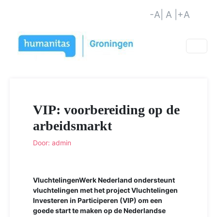
-A
| A |
+A
VIP: voorbereiding op de
arbeidsmarkt
Door: admin
VluchtelingenWerk Nederland ondersteunt
vluchtelingen met het project Vluchtelingen
Investeren in Participeren (VIP) om een
goede start te maken op de Nederlandse