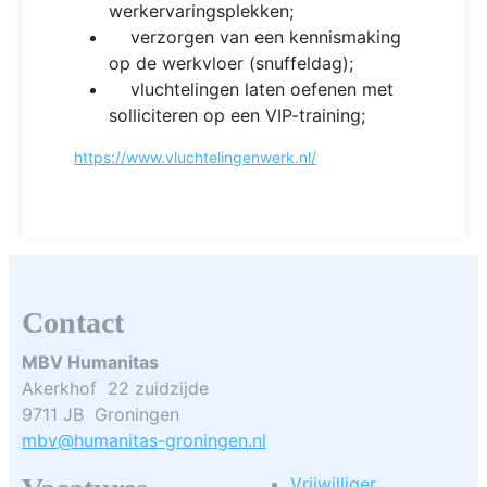
werkervaringsplekken;
verzorgen van een kennismaking
op de werkvloer (snuffeldag);
vluchtelingen laten oefenen met
solliciteren op een VIP-training;
https://www.vluchtelingenwerk.nl/
Contact
MBV Humanitas
Akerkhof 22 zuidzijde
9711 JB Groningen
mbv@humanitas-groningen.nl
Vrijwilliger