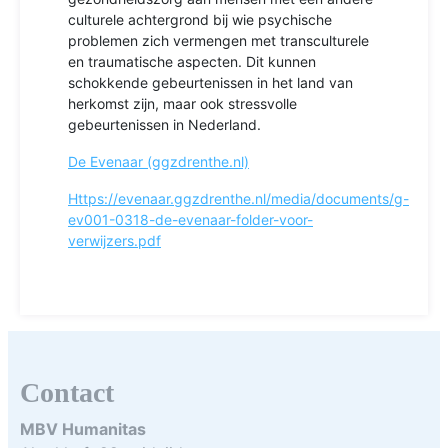
culturele achtergrond bij wie psychische
problemen zich vermengen met transculturele
en traumatische aspecten. Dit kunnen
schokkende gebeurtenissen in het land van
herkomst zijn, maar ook stressvolle
gebeurtenissen in Nederland.
De Evenaar (ggzdrenthe.nl)
Https://evenaar.ggzdrenthe.nl/media/documents/g-
ev001-0318-de-evenaar-folder-voor-
verwijzers.pdf
Contact
MBV Humanitas