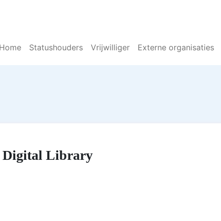
Home
Statushouders
Vrijwilliger
Externe organisaties
 Digital Library