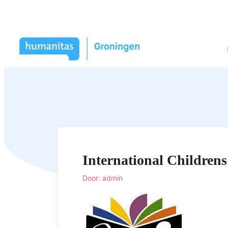
International Childrens
Door: admin