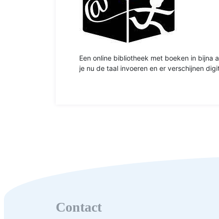
Een online bibliotheek met boeken in bijna 
je nu de taal invoeren en er verschijnen dig
Contact