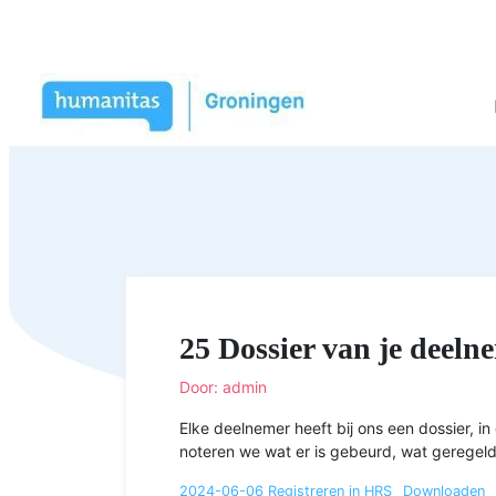
25 Dossier van je deeln
Door: admin
Elke deelnemer heeft bij ons een dossier, i
noteren we wat er is gebeurd, wat geregeld 
2024-06-06 Registreren in HRS
Downloaden