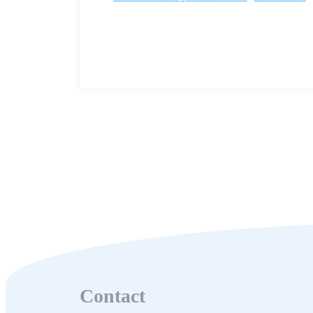
Contact