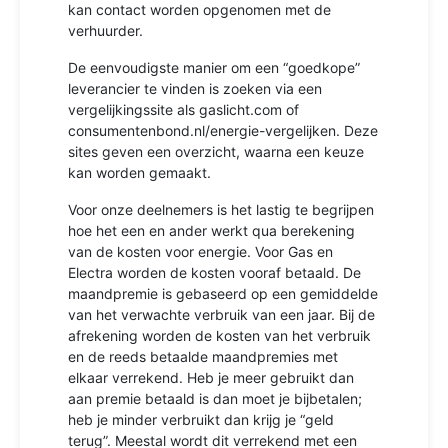
kan contact worden opgenomen met de
verhuurder.
De eenvoudigste manier om een “goedkope”
leverancier te vinden is zoeken via een
vergelijkingssite als gaslicht.com of
consumentenbond.nl/energie-vergelijken. Deze
sites geven een overzicht, waarna een keuze
kan worden gemaakt.
Voor onze deelnemers is het lastig te begrijpen
hoe het een en ander werkt qua berekening
van de kosten voor energie. Voor Gas en
Electra worden de kosten vooraf betaald. De
maandpremie is gebaseerd op een gemiddelde
van het verwachte verbruik van een jaar. Bij de
afrekening worden de kosten van het verbruik
en de reeds betaalde maandpremies met
elkaar verrekend. Heb je meer gebruikt dan
aan premie betaald is dan moet je bijbetalen;
heb je minder verbruikt dan krijg je “geld
terug”. Meestal wordt dit verrekend met een