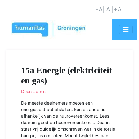
-A
| A |
+A
15a Energie (elektriciteit
en gas)
Door: admin
De meeste deelnemers moeten een
energiecontract afsluiten. Een en ander is
afhankelijk van de huurovereenkomst. Lees
daarom goed de huurovereenkomst. Daarin
staat vrij duidelijk omschreven wat in de totale
huurprijs is omsloten. Mocht twijfel bestaan,