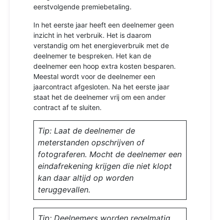
eerstvolgende premiebetaling.
In het eerste jaar heeft een deelnemer geen
inzicht in het verbruik. Het is daarom
verstandig om het energieverbruik met de
deelnemer te bespreken. Het kan de
deelnemer een hoop extra kosten besparen.
Meestal wordt voor de deelnemer een
jaarcontract afgesloten. Na het eerste jaar
staat het de deelnemer vrij om een ander
contract af te sluiten.
Tip: Laat de deelnemer de
meterstanden opschrijven of
fotograferen. Mocht de deelnemer een
eindafrekening krijgen die niet klopt
kan daar altijd op worden
teruggevallen.
Tip: Deelnemers worden regelmatig