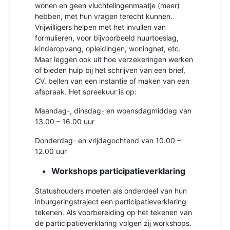
wonen en geen vluchtelingenmaatje (meer)
hebben, met hun vragen terecht kunnen.
Vrijwilligers helpen met het invullen van
formulieren, voor bijvoorbeeld huurtoeslag,
kinderopvang, opleidingen, woningnet, etc.
Maar leggen ook uit hoe verzekeringen werken
of bieden hulp bij het schrijven van een brief,
CV, bellen van een instantie of maken van een
afspraak. Het spreekuur is op:
Maandag-, dinsdag- en woensdagmiddag van
13.00 – 16.00 uur
Donderdag- en vrijdagochtend van 10.00 –
12.00 uur
Workshops participatieverklaring
Statushouders moeten als onderdeel van hun
inburgeringstraject een participatieverklaring
tekenen. Als voorbereiding op het tekenen van
de participatieverklaring volgen zij workshops.