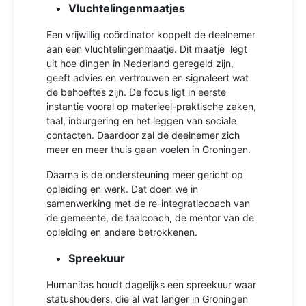
Vluchtelingenmaatjes
Een vrijwillig coördinator koppelt de deelnemer
aan een vluchtelingenmaatje. Dit maatje legt
uit hoe dingen in Nederland geregeld zijn,
geeft advies en vertrouwen en signaleert wat
de behoeftes zijn. De focus ligt in eerste
instantie vooral op materieel-praktische zaken,
taal, inburgering en het leggen van sociale
contacten. Daardoor zal de deelnemer zich
meer en meer thuis gaan voelen in Groningen.
Daarna is de ondersteuning meer gericht op
opleiding en werk. Dat doen we in
samenwerking met de re-integratiecoach van
de gemeente, de taalcoach, de mentor van de
opleiding en andere betrokkenen.
Spreekuur
Humanitas houdt dagelijks een spreekuur waar
statushouders, die al wat langer in Groningen