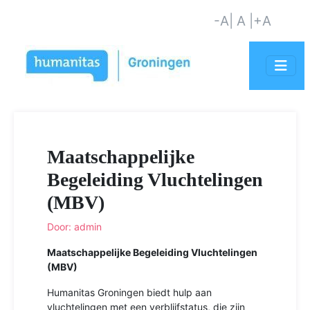
-A
| A |
+A
Maatschappelijke
Begeleiding Vluchtelingen
(MBV)
Door: admin
Maatschappelijke Begeleiding Vluchtelingen
(MBV)
Humanitas Groningen biedt hulp aan
vluchtelingen met een verblijfstatus, die zijn