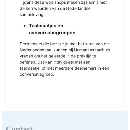
Tijdens deze workshops maken zij kennis met
de kernwaarden van de Nederlandse
samenleving.
Taalmaatjes en
conversatiegroepen
Deelnemers die bezig zijn met het leren van de
Nederlandse taal kunnen bij Humanitas taalhulp
vragen om het geleerde in de praktijk te
oefenen. Dat kan individueel met een
taalmaatje, of met meerdere deelnemers in een
conversatiegroep.
Contact