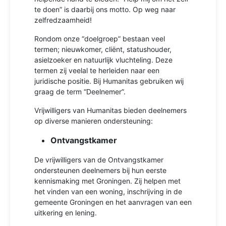
te doen” is daarbij ons motto. Op weg naar
zelfredzaamheid!
Rondom onze “doelgroep” bestaan veel
termen; nieuwkomer, cliënt, statushouder,
asielzoeker en natuurlijk vluchteling. Deze
termen zij veelal te herleiden naar een
juridische positie. Bij Humanitas gebruiken wij
graag de term “Deelnemer”.
Vrijwilligers van Humanitas bieden deelnemers
op diverse manieren ondersteuning:
Ontvangstkamer
De vrijwilligers van de Ontvangstkamer
ondersteunen deelnemers bij hun eerste
kennismaking met Groningen. Zij helpen met
het vinden van een woning, inschrijving in de
gemeente Groningen en het aanvragen van een
uitkering en lening.