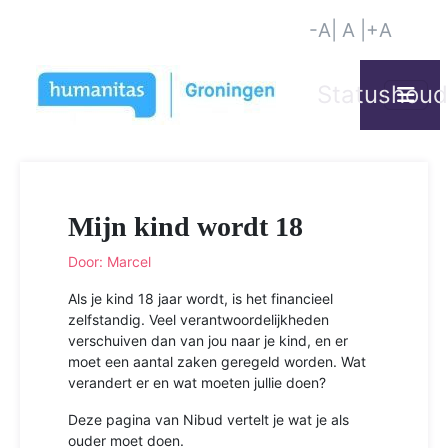
-A
| A |
+A
Mijn kind wordt 18
Door: Marcel
Als je kind 18 jaar wordt, is het financieel
zelfstandig. Veel verantwoordelijkheden
verschuiven dan van jou naar je kind, en er
moet een aantal zaken geregeld worden. Wat
verandert er en wat moeten jullie doen?
Deze pagina van Nibud vertelt je wat je als
ouder moet doen.