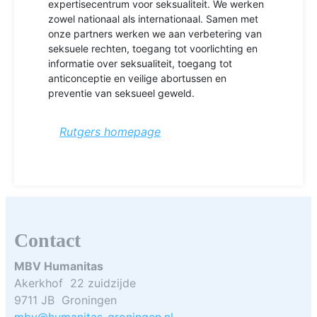
expertisecentrum voor seksualiteit. We werken
zowel nationaal als internationaal. Samen met
onze partners werken we aan verbetering van
seksuele rechten, toegang tot voorlichting en
informatie over seksualiteit, toegang tot
anticonceptie en veilige abortussen en
preventie van seksueel geweld.
Rutgers homepage
Contact
MBV Humanitas
Akerkhof 22 zuidzijde
9711 JB Groningen