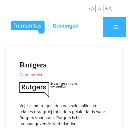
-A
| A |
+A
Rutgers
Door: admin
Vrij zijn om te genieten van seksualiteit en
relaties draagt bij tot ieders geluk, dat is waar
Rutgers voor staat. Rutgers is het
toonaangevende Nederlandse