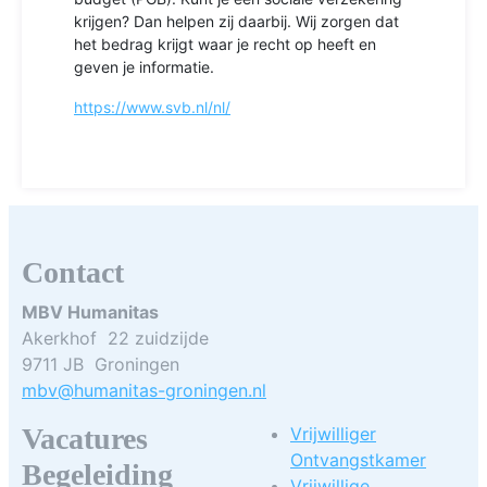
krijgen? Dan helpen zij daarbij. Wij zorgen dat
het bedrag krijgt waar je recht op heeft en
geven je informatie.
https://www.svb.nl/nl/
Contact
MBV Humanitas
Akerkhof 22 zuidzijde
9711 JB Groningen
mbv@humanitas-groningen.nl
Vacatures
Vrijwilliger
Ontvangstkamer
Begeleiding
Vrijwillige