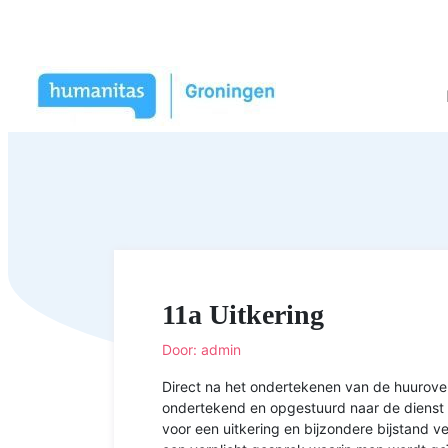
11a Uitkering
Door: admin
Direct na het ondertekenen van de huurov
ondertekend en opgestuurd naar de dienst
voor een uitkering en bijzondere bijstand