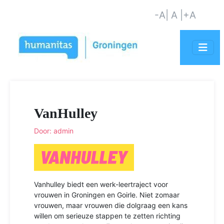
-A
| A |
+A
VanHulley
Door: admin
Vanhulley biedt een werk-leertraject voor
vrouwen in Groningen en Goirle. Niet zomaar
vrouwen, maar vrouwen die dolgraag een kans
willen om serieuze stappen te zetten richting