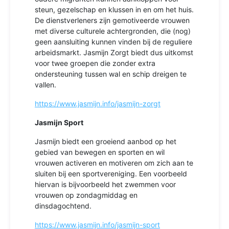
steun, gezelschap en klussen in en om het huis.
De dienstverleners zijn gemotiveerde vrouwen
met diverse culturele achtergronden, die (nog)
geen aansluiting kunnen vinden bij de reguliere
arbeidsmarkt. Jasmijn Zorgt biedt dus uitkomst
voor twee groepen die zonder extra
ondersteuning tussen wal en schip dreigen te
vallen.
https://www.jasmijn.info/jasmijn-zorgt
Jasmijn Sport
Jasmijn biedt een groeiend aanbod op het
gebied van bewegen en sporten en wil
vrouwen activeren en motiveren om zich aan te
sluiten bij een sportvereniging. Een voorbeeld
hiervan is bijvoorbeeld het zwemmen voor
vrouwen op zondagmiddag en
dinsdagochtend.
https://www.jasmijn.info/jasmijn-sport