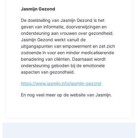
Jasmijn Gezond
De doelstelling van Jasmijn Gezond is het
geven van informatie, doorverwijzingen en
ondersteuning aan vrouwen over gezondheid.
Jasmijn Gezond werkt vanuit de
uitgangspunten van empowerment en zet zich
zodoende in voor een minder medicaliserende
benadering van cliënten. Daarnaast wordt
ondersteuning geboden bij de emotionele
aspecten van gezondheid.
https://www.jasmijn.info/jasmijn-gezond
En nog veel meer op de website van Jasmijn.