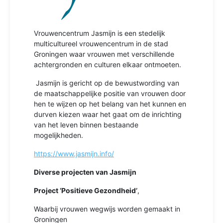
Vrouwencentrum Jasmijn is een stedelijk
multicultureel vrouwencentrum in de stad
Groningen waar vrouwen met verschillende
achtergronden en culturen elkaar ontmoeten.
Jasmijn is gericht op de bewustwording van
de maatschappelijke positie van vrouwen door
hen te wijzen op het belang van het kunnen en
durven kiezen waar het gaat om de inrichting
van het leven binnen bestaande
mogelijkheden.
https://www.jasmijn.info/
Diverse projecten van Jasmijn
Project ‘Positieve Gezondheid’
,
Waarbij vrouwen wegwijs worden gemaakt in
Groningen