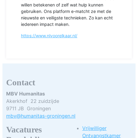
willen betekenen of zelf wat hulp kunnen
gebruiken. Ons platform e-matcht ze met de
nieuwste en veiligste technieken. Zo kan echt
iedereen impact maken.
https://www.nlvoorelkaar.nl/
Contact
MBV Humanitas
Akerkhof 22 zuidzijde
9711 JB Groningen
mbv@humanitas-groningen.nl
Vacatures
Vrijwilliger
Ontvangstkamer