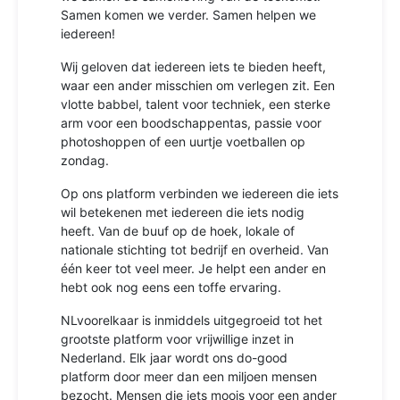
Samen komen we verder. Samen helpen we
iedereen!
Wij geloven dat iedereen iets te bieden heeft,
waar een ander misschien om verlegen zit. Een
vlotte babbel, talent voor techniek, een sterke
arm voor een boodschappentas, passie voor
photoshoppen of een uurtje voetballen op
zondag.
Op ons platform verbinden we iedereen die iets
wil betekenen met iedereen die iets nodig
heeft. Van de buuf op de hoek, lokale of
nationale stichting tot bedrijf en overheid. Van
één keer tot veel meer. Je helpt een ander en
hebt ook nog eens een toffe ervaring.
NLvoorelkaar is inmiddels uitgegroeid tot het
grootste platform voor vrijwillige inzet in
Nederland. Elk jaar wordt ons do-good
platform door meer dan een miljoen mensen
bezocht. Mensen die iets moois voor een ander