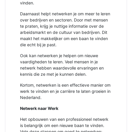
vinden.
Daarnaast helpt netwerken je om meer te leren
over bedrijven en sectoren. Door met mensen
te praten, krijg je nuttige informatie over de
arbeidsmarkt en de cultuur van bedrijven. Dit
maakt het makkelijker om een baan te vinden
die echt bij je past.
Ook kan netwerken je helpen om nieuwe
vaardigheden te leren. Veel mensen in je
netwerk hebben waardevolle ervaringen en
kennis die ze met je kunnen delen.
Kortom, netwerken is een effectieve manier om
werk te vinden en je carrière te laten groeien in
Nederland.
Netwerk naar Werk
Het opbouwen van een professioneel netwerk
is belangrijk om een nieuwe baan te vinden.
Volg deze stappen om goed te netwerken: