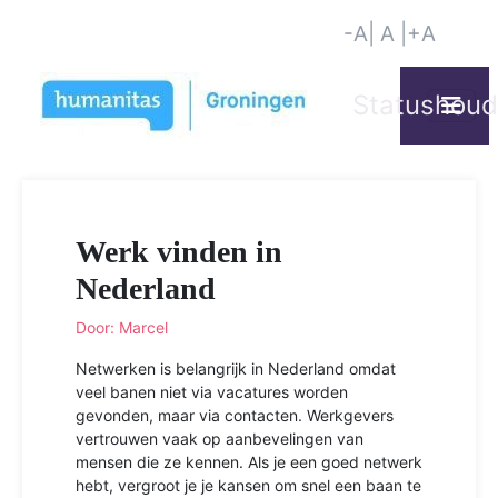
-A
| A |
+A
Werk vinden in
Nederland
Door: Marcel
Netwerken is belangrijk in Nederland omdat
veel banen niet via vacatures worden
gevonden, maar via contacten. Werkgevers
vertrouwen vaak op aanbevelingen van
mensen die ze kennen. Als je een goed netwerk
hebt, vergroot je je kansen om snel een baan te