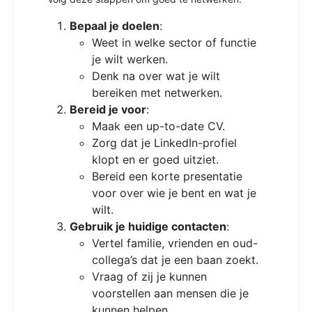
Bepaal je doelen
:
Weet in welke sector of functie
je wilt werken.
Denk na over wat je wilt
bereiken met netwerken.
Bereid je voor
:
Maak een up-to-date CV.
Zorg dat je LinkedIn-profiel
klopt en er goed uitziet.
Bereid een korte presentatie
voor over wie je bent en wat je
wilt.
Gebruik je huidige contacten
:
Vertel familie, vrienden en oud-
collega’s dat je een baan zoekt.
Vraag of zij je kunnen
voorstellen aan mensen die je
kunnen helpen.