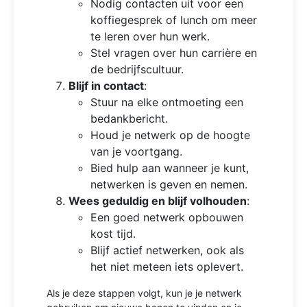
Nodig contacten uit voor een
koffiegesprek of lunch om meer
te leren over hun werk.
Stel vragen over hun carrière en
de bedrijfscultuur.
Blijf in contact
:
Stuur na elke ontmoeting een
bedankbericht.
Houd je netwerk op de hoogte
van je voortgang.
Bied hulp aan wanneer je kunt,
netwerken is geven en nemen.
Wees geduldig en blijf volhouden
:
Een goed netwerk opbouwen
kost tijd.
Blijf actief netwerken, ook als
het niet meteen iets oplevert.
Als je deze stappen volgt, kun je je netwerk