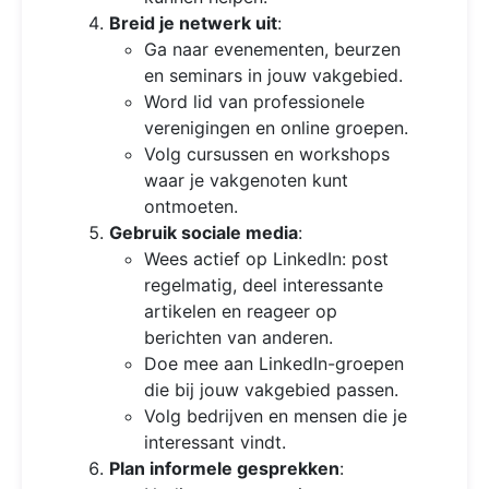
Breid je netwerk uit
:
Ga naar evenementen, beurzen
en seminars in jouw vakgebied.
Word lid van professionele
verenigingen en online groepen.
Volg cursussen en workshops
waar je vakgenoten kunt
ontmoeten.
Gebruik sociale media
:
Wees actief op LinkedIn: post
regelmatig, deel interessante
artikelen en reageer op
berichten van anderen.
Doe mee aan LinkedIn-groepen
die bij jouw vakgebied passen.
Volg bedrijven en mensen die je
interessant vindt.
Plan informele gesprekken
: