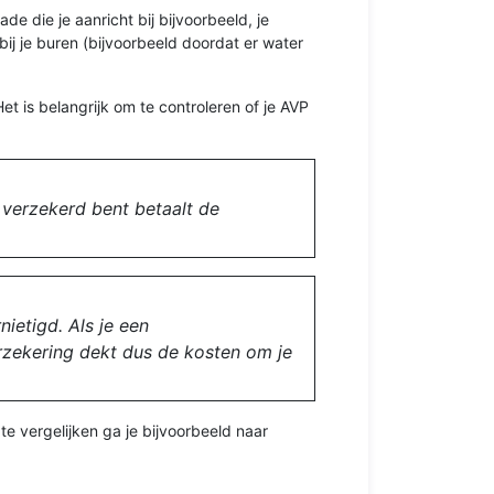
de die je aanricht bij bijvoorbeeld, je
ij je buren (bijvoorbeeld doordat er water
t is belangrijk om te controleren of je AVP
e verzekerd bent betaalt de
nietigd. Als je een
rzekering dekt dus de kosten om je
te vergelijken ga je bijvoorbeeld naar