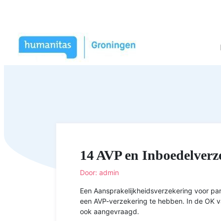
14 AVP en Inboedelverz
Door: admin
Een Aansprakelijkheidsverzekering voor part
een AVP-verzekering te hebben. In de OK 
ook aangevraagd.