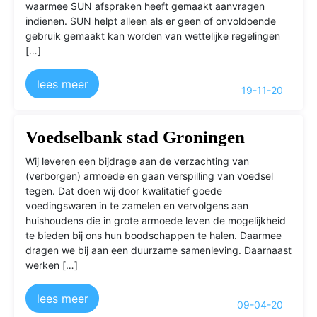
waarmee SUN afspraken heeft gemaakt aanvragen
indienen. SUN helpt alleen als er geen of onvoldoende
gebruik gemaakt kan worden van wettelijke regelingen
[…]
lees meer
19-11-20
Voedselbank stad Groningen
Wij leveren een bijdrage aan de verzachting van
(verborgen) armoede en gaan verspilling van voedsel
tegen. Dat doen wij door kwalitatief goede
voedingswaren in te zamelen en vervolgens aan
huishoudens die in grote armoede leven de mogelijkheid
te bieden bij ons hun boodschappen te halen. Daarmee
dragen we bij aan een duurzame samenleving. Daarnaast
werken […]
lees meer
09-04-20