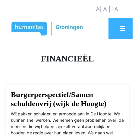
-A
| A |
+A
FINANCIEËL
Burgerperspectief/Samen
schuldenvrij (wijk de Hoogte)
Wij pakken schulden en armoede aan in De Hoogte. We
kunnen snel werken. We nemen geen problemen over: de
mensen die wij helpen zijn zelf verantwoordelijk en
houden de regie over hun eigen leven. We gaan wel