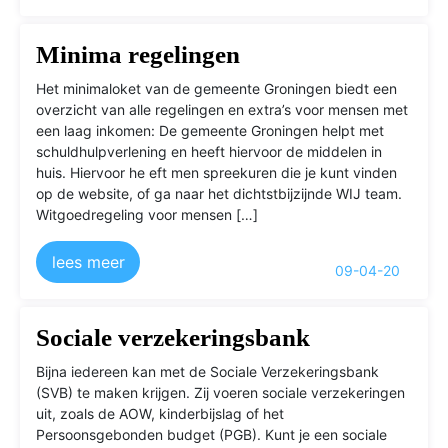
Minima regelingen
Het minimaloket van de gemeente Groningen biedt een
overzicht van alle regelingen en extra’s voor mensen met
een laag inkomen: De gemeente Groningen helpt met
schuldhulpverlening en heeft hiervoor de middelen in
huis. Hiervoor he eft men spreekuren die je kunt vinden
op de website, of ga naar het dichtstbijzijnde WIJ team.
Witgoedregeling voor mensen […]
lees meer
09-04-20
Sociale verzekeringsbank
Bijna iedereen kan met de Sociale Verzekeringsbank
(SVB) te maken krijgen. Zij voeren sociale verzekeringen
uit, zoals de AOW, kinderbijslag of het
Persoonsgebonden budget (PGB). Kunt je een sociale