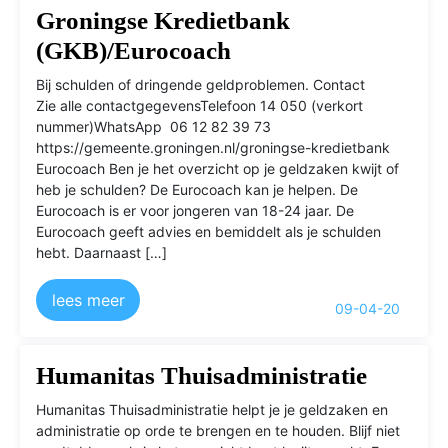
Groningse Kredietbank
(GKB)/Eurocoach
Bij schulden of dringende geldproblemen. Contact
Zie alle contactgegevensTelefoon 14 050 (verkort
nummer)WhatsApp 06 12 82 39 73
https://gemeente.groningen.nl/groningse-kredietbank
Eurocoach Ben je het overzicht op je geldzaken kwijt of
heb je schulden? De Eurocoach kan je helpen. De
Eurocoach is er voor jongeren van 18-24 jaar. De
Eurocoach geeft advies en bemiddelt als je schulden
hebt. Daarnaast […]
lees meer
09-04-20
Humanitas Thuisadministratie
Humanitas Thuisadministratie helpt je je geldzaken en
administratie op orde te brengen en te houden. Blijf niet